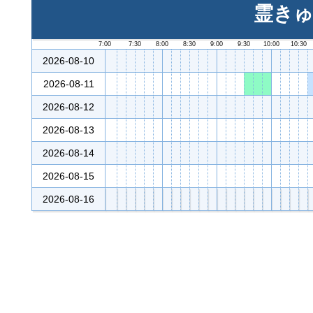
霊きゅ
7:00
7:30
8:00
8:30
9:00
9:30
10:00
10:30
2026-08-10
2026-08-11
2026-08-12
2026-08-13
2026-08-14
2026-08-15
2026-08-16