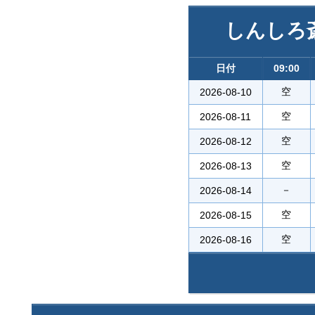
しんしろ
日付
09:00
空
2026-08-10
空
2026-08-11
空
2026-08-12
空
2026-08-13
－
2026-08-14
空
2026-08-15
空
2026-08-16